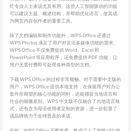
忙专业人士来说尤其有用。这些人工智能驱动的功能
可以建议主题、概述结构，并帮助优化语言，使其成
为网页内容创作者的重要工具。
除了文档编辑和制作功能外，WPS Office 还通过
WPS Photos 满足了用户对灵活多媒体功能的需求。
WPS Office 不仅免费提供 Word、Excel 和
PowerPoint 等应用程序，还免费提供 PDF 功能，让
用户无需付费即可处理各种类型的文档。
下载 WPS Office 的过程非常顺畅。对于需要中文版的
用户，WPS Office 提供本地支持，在保留用户对办公
套件所期望的核心功能的同时，还能捕捉当地语言和
社会的细微差别。WPS 中文版不仅融合了当地语言格
式，还包含为母语使用者定制的资源，进一步彰显了
该品牌致力于全球普及的承诺。
此外，WPS Office 不断发展，集成了人工智能 (AI) 技