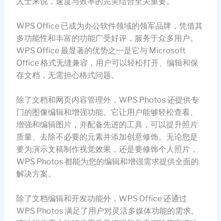
人士来说，速度与效率的完美结合至关重要。
WPS Office 已成为办公软件领域的领军品牌，凭借其
多功能性和丰富的功能广受好评，服务于众多用户。
WPS Office 最显著的优势之一是它与 Microsoft
Office 格式无缝兼容，用户可以轻松打开、编辑和保
存文档，无需担心格式问题。
除了文档和网页内容管理外，WPS Photos 还提供专
门的图像编辑和增强功能。它让用户能够轻松查看、
增强和编辑图片，并配备先进的工具，可以提升照片
质量、去除不必要的元素并添加创意修饰。无论您是
要为演示文稿制作视觉效果，还是要修饰个人照片，
WPS Photos 都能为您的编辑和增强需求提供全面的
解决方案。
除了文档编辑和开发功能外，WPS Office 还通过
WPS Photos 满足了用户对灵活多媒体功能的需求。