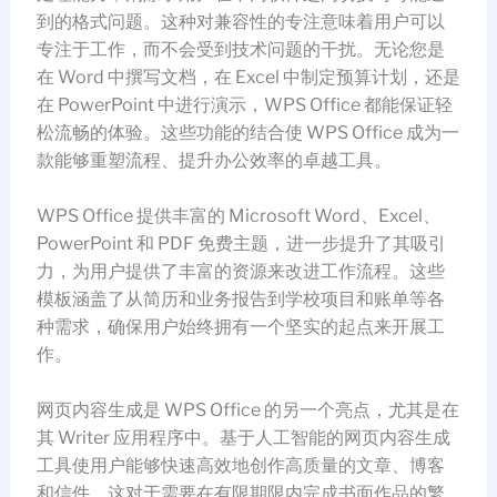
到的格式问题。这种对兼容性的专注意味着用户可以
专注于工作，而不会受到技术问题的干扰。无论您是
在 Word 中撰写文档，在 Excel 中制定预算计划，还是
在 PowerPoint 中进行演示，WPS Office 都能保证轻
松流畅的体验。这些功能的结合使 WPS Office 成为一
款能够重塑流程、提升办公效率的卓越工具。
WPS Office 提供丰富的 Microsoft Word、Excel、
PowerPoint 和 PDF 免费主题，进一步提升了其吸引
力，为用户提供了丰富的资源来改进工作流程。这些
模板涵盖了从简历和业务报告到学校项目和账单等各
种需求，确保用户始终拥有一个坚实的起点来开展工
作。
网页内容生成是 WPS Office 的另一个亮点，尤其是在
其 Writer 应用程序中。基于人工智能的网页内容生成
工具使用户能够快速高效地创作高质量的文章、博客
和信件。这对于需要在有限期限内完成书面作品的繁