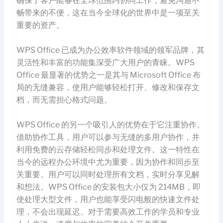
确保了客户能够在全球范围内协同工作，避免沟通不
畅带来的不便，这在当今全球化的世界中是一项至关
重要的资产。
WPS Office 已成为办公效率软件领域的领军品牌，其
灵活性和丰富的功能集深受广大用户的青睐。WPS
Office 最显著的优势之一是其与 Microsoft Office 布
局的无缝兼容，使用户能够轻松打开、修改和保存文
档，而无需担心格式问题。
WPS Office 的另一个吸引人的优势在于它注重协作。
借助协作工具，用户可以参与无缝的多用户协作，并
利用免费的云存储轻松同步和处理文件。这一特性在
当今的远程办公环境中尤为重要，因为协作和同步至
关重要。用户可以同时处理所有文档，实时分享见解
和想法。WPS Office 的安装包大小仅为 214MB，即
使处理大型文件，用户也能享受闪电般的快速文件处
理，不会出现延迟。对于需要高效工作的学员和专业