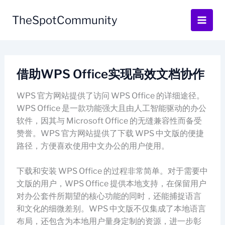
Skip
to
TheSpotCommunity
content
借助WPS Office实现高效文档协作
WPS 官方网站提供了访问 WPS Office 的详细途径。
WPS Office 是一款功能强大且由人工智能驱动的办公
软件，因其与 Microsoft Office 的无缝兼容性而备受
赞誉。WPS 官方网站提供了下载 WPS 中文版的便捷
路径，方便喜欢使用中文办公的用户使用。
下载和安装 WPS Office 的过程非常简单。对于需要中
文版的用户，WPS Office 提供本地支持，在保留用户
对办公套件所期望的核心功能的同时，还能捕捉语言
和文化的细微差别。WPS 中文版不仅集成了本地语言
布局，还包含为本地用户量身定制的资源，进一步彰