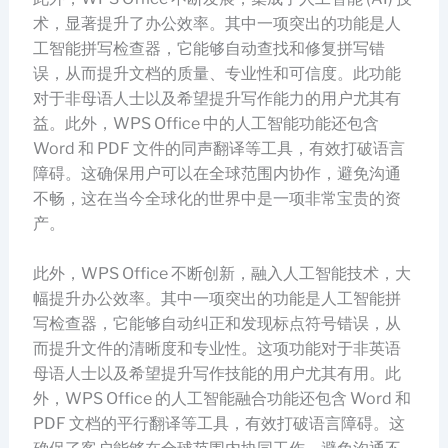
术，显著提升了办公效率。其中一项突出的功能是人
工智能拼写检查器，它能够自动查找和修复拼写错
误，从而提升文档的质量、专业性和可信度。此功能
对于非母语人士以及希望提升写作能力的用户尤其有
益。此外，WPS Office 中的人工智能功能还包含
Word 和 PDF 文件的同声翻译等工具，有效打破语言
障碍。这确保用户可以在全球范围内协作，避免沟通
不畅，这在当今全球化的世界中是一项非常宝贵的资
产。
此外，WPS Office 不断创新，融入人工智能技术，大
幅提升办公效率。其中一项突出的功能是人工智能拼
写检查器，它能够自动纠正和发现标点符号错误，从
而提升文件的清晰度和专业性。这项功能对于非英语
母语人士以及希望提升写作技能的用户尤其有用。此
外，WPS Office 的人工智能融合功能还包含 Word 和
PDF 文档的平行翻译等工具，有效打破语言障碍。这