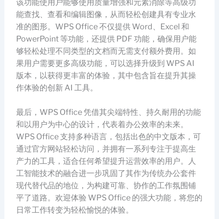
该功能使用户能够使用质量增强和元素消除等高级功
能查找、查看和编辑图像，从而轻松创建具有专业水
准的图形。WPS Office 不仅提供 Word、Excel 和
PowerPoint 等功能，还提供 PDF 功能，确保用户能
够轻松处理不同类型的文档而无需支付额外费用。如
果用户需要更多高级功能，可以选择升级到 WPS AI
版本，以获得更丰富的体验，其中包含旨在提升其操
作体验的创新 AI 工具。
最后，WPS Office 凭借其尖端特性、持久耐用的功能
和以用户为中心的设计，代表着办公效率的未来。
WPS Office 支持多种语言，包括出色的中文版本，可
通过官方网站轻松访问，并拥有一系列专注于提高生
产力的工具，适合任何希望提升运营效率的用户。人
工智能技术的融合进一步巩固了其作为传统办公套件
现代替代品的地位，为构建可靠、协作的工作氛围铺
平了道路。欢迎体验 WPS Office 的强大功能，将您的
日常工作转变为轻松愉悦的体验。