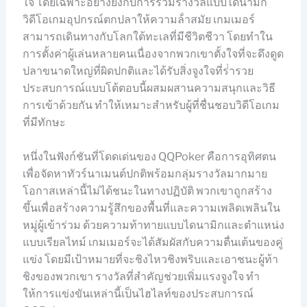
ใจ โดยเฉพาะอย่างยิ่งกับการรวมรางวัลแบบไดนามิก
วิดีโอเกมอุปกรณ์ตกปลาให้ความล้ําสมัย เกมเมอร์
สามารถเดินทางกับโลกใต้ทะเลที่มีชีวิตชีวา โดยทําใน
การตั้งค่าผู้เล่นหลายคนเนื่องจากพวกเขาตั้งใจที่จะดึงดูด
ปลาขนาดใหญ่ที่ผิดปกติและได้รับสิ่งจูงใจที่ร่ํารวย
ประสบการณ์แบบโต้ตอบนี้ผสมผสานความสนุกและวิธี
การเข้าด้วยกัน ทําให้เหมาะสําหรับผู้ที่ชื่นชอบวิดีโอเกม
ที่มีทักษะ
หนึ่งในฟังก์ชันที่โดดเด่นของ QQPoker คือการอุทิศตน
เพื่อจัดหาทัวร์นาเมนต์ปกติพร้อมกลุ่มรางวัลมากมาย
โอกาสเหล่านี้ไม่ได้ชนะในทางปฏิบัติ พวกเขาถูกสร้าง
ขึ้นเพื่อสร้างความรู้สึกของพื้นที่และความเพลิดเพลินใน
หมู่ผู้เข้าร่วม ด้วยความท้าทายแบบไดนามิกและตําแหน่ง
แบบเรียลไทม์ เกมเมอร์จะได้สัมผัสกับความตื่นเต้นของคู่
แข่ง โดยมีเป้าหมายที่จะชิงไหวชิงพริบและเอาชนะผู้ท้า
ชิงของพวกเขา รางวัลที่สําคัญช่วยเพิ่มแรงจูงใจ ทํา
ให้การแข่งขันเหล่านี้เป็นไฮไลท์ของประสบการณ์