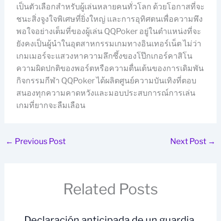
เป็นตัวเลือกสําหรับผู้เล่นหลายคนทั่วโลก ด้วยโอกาสที่จะ
ชนะสิ่งจูงใจพิเศษที่ยิ่งใหญ่ และการอุทิศตนเพื่อความพึง
พอใจอย่างเต็มที่ของผู้เล่น QQPoker อยู่ในตําแหน่งที่จะ
ยังคงเป็นผู้นําในอุตสาหกรรมเกมทางอินเทอร์เน็ต ไม่ว่า
เกมเมอร์จะแสวงหาความลึกซึ้งของโป๊กเกอร์คาสิโน
ความผิดปกติของพอร์ตหรือความตื่นเต้นของการเดิมพัน
กิจกรรมกีฬา QQPoker ได้ผลิตศูนย์ความบันเทิงที่ตอบ
สนองทุกความคาดหวังและมอบประสบการณ์การเล่น
เกมที่ยากจะลืมเลือน
←
Previous Post
Next Post
→
Related Posts
Declaración anticipada de un guardia