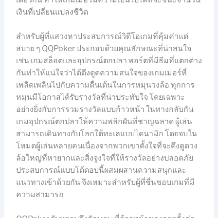
เงินที่เปลี่ยนแปลงชีวิต
สําหรับผู้ที่แสวงหาประสบการณ์วิดีโอเกมที่คุ้มค่าแต่
สบาย ๆ QQPoker ประกอบด้วยคุณลักษณะที่น่าสนใจ
เช่น เกมสล็อตและอุปกรณ์ตกปลา พอร์ตที่มีธีมที่แตกต่าง
กันทําให้แน่ใจว่าได้ดึงดูดความสนใจของเกมเมอร์ที่
เพลิดเพลินไปกับความตื่นเต้นในการหมุนวงล้อ ทุกการ
หมุนมีโอกาสได้รับรางวัลที่น่าประทับใจ โดยเฉพาะ
อย่างยิ่งกับการรวมรางวัลแบบก้าวหน้า ในทางกลับกัน
เกมอุปกรณ์ตกปลาให้ความพลิกผันที่ชาญฉลาด ผู้เล่น
สามารถเดินทางกับโลกใต้ทะเลแบบไดนามิก โดยจบใน
โหมดผู้เล่นหลายคนเนื่องจากพวกเขาตั้งใจที่จะดึงดูดวง
ล้อใหญ่ที่หายากและสิ่งจูงใจที่ให้รางวัลอย่างปลอดภัย
ประสบการณ์แบบโต้ตอบนี้ผสมผสานความสนุกและ
แนวทางเข้าด้วยกัน จึงเหมาะสําหรับผู้ที่ชื่นชอบเกมที่มี
ความสามารถ