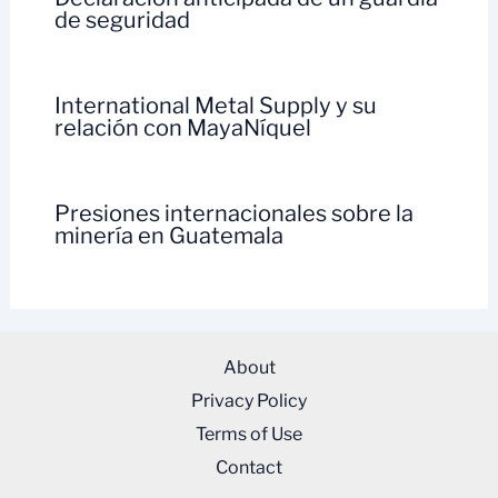
de seguridad
International Metal Supply y su
relación con MayaNíquel
Presiones internacionales sobre la
minería en Guatemala
About
Privacy Policy
Terms of Use
Contact