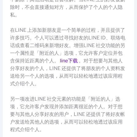
除时，不会直接通知对方，从而保护了个人的个人隐
私。
在LINE 上添加新朋友是一个简单的过程，并且提供了
许多技巧。个人可以透过寻找好友的LINE ID、联络电
话或查看二维码来新增好友。增强LINE 社交功能的另
一个属性是「附近的人」选项，它允许客户定位并包
含保持近距离的个人。
line下载
。对于想要与其他人
分享好友的个人，LINE 还提供了将朋友的个人资料发
送给另一个人的选项，从而可以轻松地透过该应用程
式介绍个人。
另一项改进LINE 社交元素的功能是「附近的人」选
项，它允许客户发现并添加距离很近的个人。对于想
要与其他人分享好友的用户，LINE 还提供了将好友帐
户发送给其他人的选项，从而可以轻松地透过该应用
程式介绍个人。