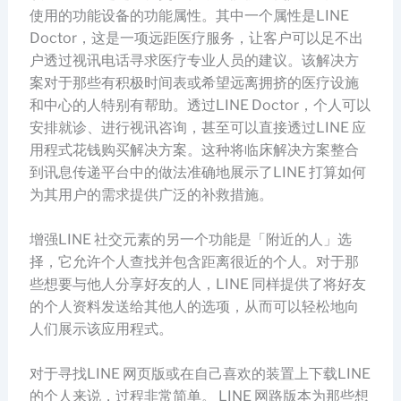
使用的功能设备的功能属性。其中一个属性是LINE
Doctor，这是一项远距医疗服务，让客户可以足不出
户透过视讯电话寻求医疗专业人员的建议。该解决方
案对于那些有积极时间表或希望远离拥挤的医疗设施
和中心的人特别有帮助。透过LINE Doctor，个人可以
安排就诊、进行视讯咨询，甚至可以直接透过LINE 应
用程式花钱购买解决方案。这种将临床解决方案整合
到讯息传递平台中的做法准确地展示了LINE 打算如何
为其用户的需求提供广泛的补救措施。
增强LINE 社交元素的另一个功能是「附近的人」选
择，它允许个人查找并包含距离很近的个人。对于那
些想要与他人分享好友的人，LINE 同样提供了将好友
的个人资料发送给其他人的选项，从而可以轻松地向
人们展示该应用程式。
对于寻找LINE 网页版或在自己喜欢的装置上下载LINE
的个人来说，过程非常简单。 LINE 网路版本为那些想