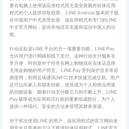
要在电脑上使用该应用程式而无需安装额外软体应用
程式的个人提供存取权限。 LINE Android 版本的下载
在中国用户中尤其受欢迎，该应用程式有专门的LINE
中文官方网站，提供本地语言支援和适合中国人的功
能。
行动还款是LINE 平台的另一项重要功能，LINE Pay
允许用户进行网路和线下支付。这种行动支付服务非
常方便，特别是对于经常在网上购物或在实体店选择
无现金购物的用户而言。 LINE Pay 受到保护且非常容
易使用，利用近场通讯(NFC) 技术快速完成交易。用户
还可以向家人和朋友转账，使其成为个人和商业用途
的功能设备。随着行动支付吸引力的不断上升，LINE
Pay 最终成为应用程式社群的重要组成部分，为个人
提供一种现代、安全的方法来管理其财务资源。
对于初次使用LINE 的用户，该应用程式的官方网站使
用安全且简单的方法下载该软体应用程式。 LINE官方