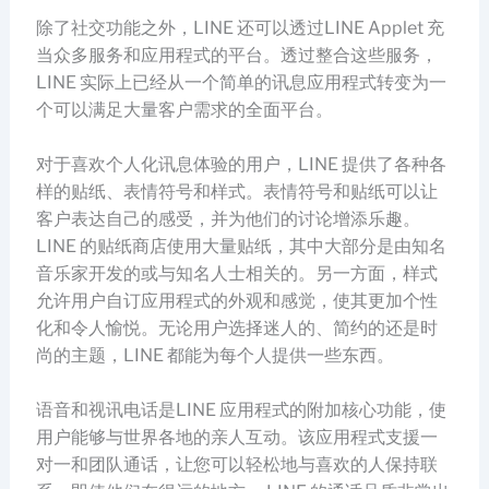
除了社交功能之外，LINE 还可以透过LINE Applet 充
当众多服务和应用程式的平台。透过整合这些服务，
LINE 实际上已经从一个简单的讯息应用程式转变为一
个可以满足大量客户需求的全面平台。
对于喜欢个人化讯息体验的用户，LINE 提供了各种各
样的贴纸、表情符号和样式。表情符号和贴纸可以让
客户表达自己的感受，并为他们的讨论增添乐趣。
LINE 的贴纸商店使用大量贴纸，其中大部分是由知名
音乐家开发的或与知名人士相关的。另一方面，样式
允许用户自订应用程式的外观和感觉，使其更加个性
化和令人愉悦。无论用户选择迷人的、简约的还是时
尚的主题，LINE 都能为每个人提供一些东西。
语音和视讯电话是LINE 应用程式的附加核心功能，使
用户能够与世界各地的亲人互动。该应用程式支援一
对一和团队通话，让您可以轻松地与喜欢的人保持联