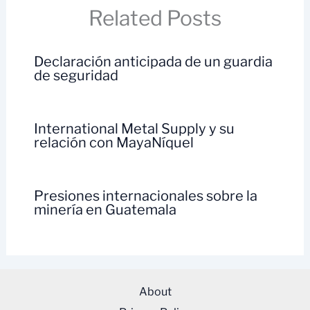
Related Posts
Declaración anticipada de un guardia
de seguridad
International Metal Supply y su
relación con MayaNíquel
Presiones internacionales sobre la
minería en Guatemala
About