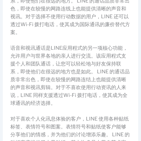
系，即使他们在很远的地方。 LINE 的通话品质非常出
色，即使在较慢的网路连线上也能提供清晰的声音和
视讯。对于选择不使用行动数据的用户，LINE 还可以
透过Wi-Fi 拨打电话，使其成为国际通讯的廉价替代方
案。
语音和视讯通话是LINE应用程式的另一项核心功能，
允许用户与世界各地的亲人进行交流。该应用程式支
援个人和团队通话，让您可以轻松地与好友保持联
系，即使他们在很远的地方也是如此。 LINE 的通话品
质非常出色，即使在较慢的网路连结上也能提供清晰
的声音和视讯剪辑。对于不喜欢使用行动资讯的人来
说，LINE 同样支援透过Wi-Fi 拨打电话，使其成为全
球通讯的经济选择。
对于喜欢个人化讯息体验的客户，LINE 使用各种贴纸
标签、表情符号和图案。表情符号和贴纸使客户能够
分享他们的情感，并为他们的讨论增添乐趣。 LINE 的