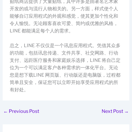
贴纸商店提供了大量贴纸，其中许多是由著名艺术家
开发的或与流行人物相关的。另一方面，样式使个人
能够自订应用程式的外观和感觉，使其更加个性化和
令人愉悦。无论顾客喜欢可爱、简约或优雅的风格，
LINE 都能满足每个人的需求。
总之，LINE 不仅仅是一个讯息应用程式。凭借其众多
的功能，包括讯息传递、文件共享、社交网路、行动
支付、远距医疗服务和家庭娱乐选择，LINE 将自己定
位为一个可以满足客户各种需求的一体化平台。无论
您是想下载LINE 网页版、行动版还是电脑版，过程都
简单且安全，保证您可以立即开始享受应用程式的所
有好处。
←
Previous Post
Next Post
→