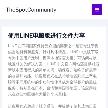
Skip
to
TheSpotCommunity
content
使用LINE电脑版进行文件共享
LINE 在不同国家保持受欢迎的因素之一是它专注于提
供当地材料和服务。针对具体情况，LINE 中文版下载
专为中国用户定制，提供本地语言支援并可访问与该
地区相关的解决方案。 LINE 中文官方网站还提供对最
新版本应用程式的简单访问，确保客户始终了解最新
的改进和功能。该应用程式在从行动装置到桌上型电
脑等不同系统中的多功能性使其成为全球客户的最佳
服务，特别是在日本、台湾和泰国等地区，该应用程
式在这些地区拥有大量的个人基础。
该应用程式超越了社交通信，并提供了使其成为日常