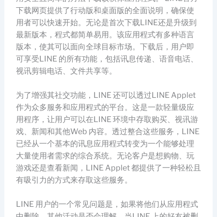
下载网页提供了行动版和桌面版的全面说明，确保使
用者可以快速开始。无论是首次下载LINE还是升级到
最新版本，程式都简单易用。该应用程式有多种语言
版本，使其可以面向全球目标市场。下载后，用户即
可享受LINE 的所有功能，包括讯息传递、语音电话、
视讯剪辑电话、文件共享等。
为了增强其社交功能，LINE 还可以透过LINE Applet
作为众多服务和应用程式的平台。这是一款轻量级应
用程序，让用户可以在LINE 环境中存取购买、视讯游
戏、新闻和其他Web 内容。透过整合这些服务，LINE
已经从一个基本的讯息应用程式转变为一个能够处理
大量使用者需求的综合系统。无论客户是想购物、玩
游戏还是查看新闻，LINE Applet 都提供了一种轻松且
有吸引力的方式来存取这些服务。
LINE 用户的一个常见问题是，如果将他们从应用程式
中删除，其他活动是否会理解。当LINE 上的好友被删