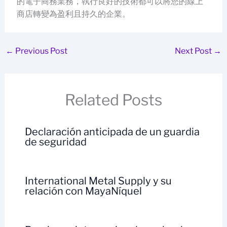
的電子商務業務，執行良好的技術都可以將您的線上
商店轉變為盈利且持久的企業。
←
Previous Post
Next Post
→
Related Posts
Declaración anticipada de un guardia
de seguridad
International Metal Supply y su
relación con MayaNíquel