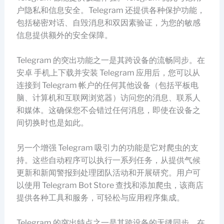
户隐私和信息安全。Telegram 还提供各种保护功能，
包括秘密对话、自毁消息和双因素验证，为您的敏感
信息提供额外的安全保障。
Telegram 的突出功能之一是其跨设备的流畅同步。在
安卓 手机上下载并安装 Telegram 应用后，您可以从
连接到 Telegram 帐户的任何其他设备（包括平板电
脑、计算机和互联网浏览器）访问您的消息、联系人
和媒体。这确保您不会错过任何消息，即使在设备之
间切换时也是如此。
另一个增强 Telegram 吸引力的功能是它对爬虫的支
持。这些自动程序可以执行一系列任务，从提供气候
更新和新闻警报到处理团队活动和开展研究。用户可
以使用 Telegram Bot Store 查找和添加爬虫，该商店
提供各种工具和服务，可轻松与应用程序集成。
Telegram 的突出特点之一是其跨设备的无缝同步。在