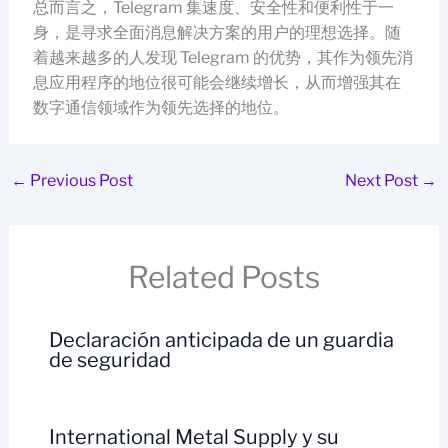
总而言之，Telegram 集速度、安全性和便利性于一
身，是寻求全面消息解决方案的用户的理想选择。随
着越来越多的人发现 Telegram 的优势，其作为领先消
息应用程序的地位很可能会继续增长，从而增强其在
数字通信领域作为领先选择的地位。
←
Previous Post
Next Post
→
Related Posts
Declaración anticipada de un guardia
de seguridad
International Metal Supply y su