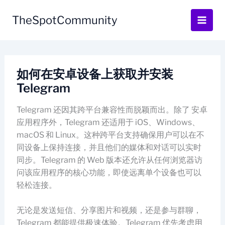
Skip
to
TheSpotCommunity
content
如何在安卓设备上获取并安装
Telegram
Telegram 还因其跨平台兼容性而脱颖而出。除了 安卓
应用程序外，Telegram 还适用于 iOS、Windows、
macOS 和 Linux。这种跨平台支持确保用户可以在不
同设备上保持连接，并且他们的媒体和对话可以实时
同步。Telegram 的 Web 版本还允许从任何浏览器访
问该应用程序的核心功能，即使远离单个设备也可以
轻松连接。
无论是发送短信、分享图片和视频，还是参与群聊，
Telegram 都能提供极速体验。Telegram 优先考虑用