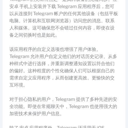
安卓 手机上安装并下载 Telegram 应用程序后，您可
以从连接到 Telegram 帐户的任何其他设备（包括平板
电脑、计算机和互联网浏览器）访问您的消息、联系
人和媒体。这可确保您不会错过任何内容，即使在设
备之间切换时也是如此。
该应用程序的自定义选项也增强了用户体验。
Telegram 允许用户自定义他们的对话历史记录、从多
种样式中进行选择，并重新调整通知设置以符合他们
的偏好。这种程度的个性化确保人们可以根据自己的
需求自定义应用程序，从而创建更高效、更愉快的交
互环境。
对于担心隐私的用户，Telegram 提供了多种先进的安
全功能。即使在常规聊天中，Telegram 也使用强大的
加密技术来保护用户信息。
除了 安卓 应用程序外，Telegram 还适用于 iOS、