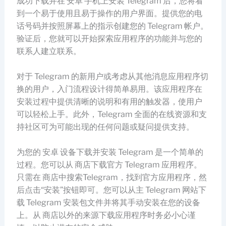
成功下载并在 安卓 手机上安装 Telegram 后，您将看
到一个易于使用且易于操作的用户界面。提供您的电
话号码并按照屏幕上的指示创建您的 Telegram 帐户。
验证后，您就可以开始探索应用程序的功能并与您的
联系人建立联系。
对于 Telegram 的新用户或考虑从其他消息应用程序切
换的用户，入门流程设计得简单易用。该应用程序在
安装过程中提供清晰的说明和有用的触发器，使用户
可以轻松上手。此外，Telegram 全面的在线资源和支
持社区可为可能出现的任何问题或疑问提供支持。
为您的 安卓 设备下载并安装 Telegram 是一个简单的
过程。您可以从 商店下载官方 Telegram 应用程序。
只需在 商店中搜索Telegram，找到官方应用程序，然
后点击“安装”按钮即可。您可以从主 Telegram 网站下
载 Telegram 安装包文件并将其手动安装在您的设备
上。从 商店以外的来源下载应用程序时务必小心谨