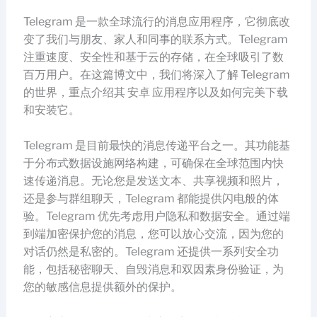
Telegram 是一款全球流行的消息应用程序，它彻底改
变了我们与朋友、家人和同事的联系方式。Telegram
注重速度、安全性和基于云的存储，在全球吸引了数
百万用户。在这篇博文中，我们将深入了解 Telegram
的世界，重点介绍其 安卓 应用程序以及如何完美下载
和安装它。
Telegram 是目前最快的消息传递平台之一。其功能基
于分布式数据设施网络构建，可确保在全球范围内快
速传递消息。无论您是发送文本、共享视频和照片，
还是参与群组聊天，Telegram 都能提供闪电般的体
验。Telegram 优先考虑用户隐私和数据安全。通过端
到端加密保护您的消息，您可以放心交流，因为您的
对话仍然是私密的。Telegram 还提供一系列安全功
能，包括秘密聊天、自毁消息和双因素身份验证，为
您的敏感信息提供额外的保护。