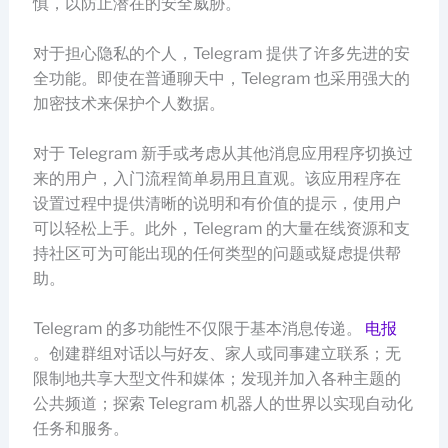
慎，以防止潜在的安全威胁。
对于担心隐私的个人，Telegram 提供了许多先进的安
全功能。即使在普通聊天中，Telegram 也采用强大的
加密技术来保护个人数据。
对于 Telegram 新手或考虑从其他消息应用程序切换过
来的用户，入门流程简单易用且直观。该应用程序在
设置过程中提供清晰的说明和有价值的提示，使用户
可以轻松上手。此外，Telegram 的大量在线资源和支
持社区可为可能出现的任何类型的问题或疑虑提供帮
助。
Telegram 的多功能性不仅限于基本消息传递。
电报
。创建群组对话以与好友、家人或同事建立联系；无
限制地共享大型文件和媒体；发现并加入各种主题的
公共频道；探索 Telegram 机器人的世界以实现自动化
任务和服务。