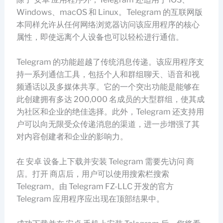
Windows、macOS 和 Linux。Telegram 的互联网版
本同样允许从任何网络浏览器访问该应用程序的核心
属性，即使远离个人设备也可以轻松进行通信。
Telegram 的功能超越了传统消息传递。该应用程序支
持一系列通信工具，包括个人和群组聊天、语音和视
频通话以及多媒体共享。它的一个突出功能是能够在
此创建拥有多达 200,000 名成员的大型群组，使其成
为社区和企业的绝佳选择。此外，Telegram 还支持用
户可以向无限受众传递消息的渠道，进一步增强了其
对内容创建者和企业的影响力。
在 安卓 设备上下载并安装 Telegram 需要先访问 商
店。打开 商店后，用户可以使用搜索栏搜索
Telegram。由 Telegram FZ-LLC 开发的官方
Telegram 应用程序应出现在顶部结果中。