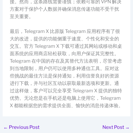
接。然而，这条路线需要谨慎；依赖可靠的 VPN 解决
方案对于保护个人数据并确保消息传递功能不受干扰
至关重要。
最后，Telegram X 比原版 Telegram 应用程序有了很
大的改进，提供的功能侧重于速度、个性化和安全的
交互。官方 Telegram X 下载可通过其网站或移动和桌
面系统的应用商店轻松获取，向用户保证其完整性。
Telegram 在中国的存在及其替代方法表明，尽管考虑
到当地限制，用户仍可以使用多种通信工具。应对这
些挑战的最佳方法是保持通知，利用信誉良好的资源
进行下载，并与社区互动以获取最新选项和更新。通
过这样做，客户可以完全享受 Telegram X 提供的独特
优势。无论您是在手机还是电脑上使用它，Telegram
X 都能根据您的需求提供全面、愉快的消息传递体验。
←
Previous Post
Next Post
→