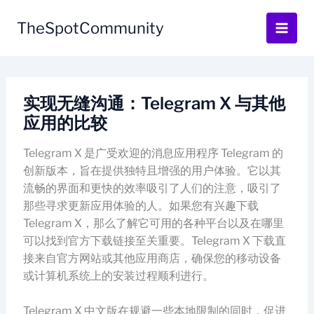
Skip
to
TheSpotCommunity
content
实现无缝沟通：Telegram X 与其他
应用的比较
Telegram X 是广受欢迎的消息应用程序 Telegram 的
创新版本，旨在提供独特且增强的用户体验。它以其
流畅的界面和更快的效率吸引了人们的注意，吸引了
那些寻求更新应用体验的人。如果您有兴趣下载
Telegram X，那么了解它可用的各种平台以及在哪里
可以找到官方下载链接至关重要。Telegram X 下载直
接来自官方网站或其他应用商店，确保您的移动设备
或计算机系统上的安装过程顺利进行。
Telegram X 中文版在规避一些本地限制的同时，促进