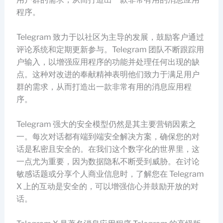
程序。
Telegram 致力于以社区为主导的发展，鼓励客户通过
评论系统和定期更新参与。Telegram 团队不断跟踪用
户输入，以增强应用程序的功能并处理任何出现的缺
点。这种对改进的奉献精神表明他们致力于满足用户
群的需求，从而打造出一款非常有用的消息应用程
序。
Telegram 强大的安全模型仍然是其主要营销因素之
一。每次对话都有端到端安全解决方案，确保您的对
话是私密且安全的。在我们这个数字化的世界里，这
一点尤为重要，因为数据隐私不断受到威胁。在讨论
敏感话题或分享个人商业信息时，了解您在 Telegram
X 上的互动是安全的，可以增强信心并鼓励开放的对
话。