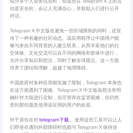
或分享个人业务信息时，知道您在 Telegram X 上的互
动是安全的，会让人充满信心，并鼓励人们进行公开
对话。
Telegram X 中文版在避免一些区域限制的同时，还宣
传了一种有趣的社区动态。该应用程序让中国用户能
够与来自不同背景的人建立联系，从而丰富他们的社
交体验。文化交流可以在不同的网络和群体中进行，
允许分享知识和想法，同时了解全球观点。这一方面
培养了团结和理解，超越了地理障碍。
中国政府对各种应用都实施了限制，Telegram 本身也
在这方面遇到了困难。Telegram X 中文版虽然没有明
确针对大陆进行定制，但尽管存在监管困难，但仍然
受到那些愿意使用该应用的用户的欢迎。
对于居住在对
telegram下载
。使用这些工具可以让人
们即使在遇到外部障碍时也能与 Telegram X 保持连