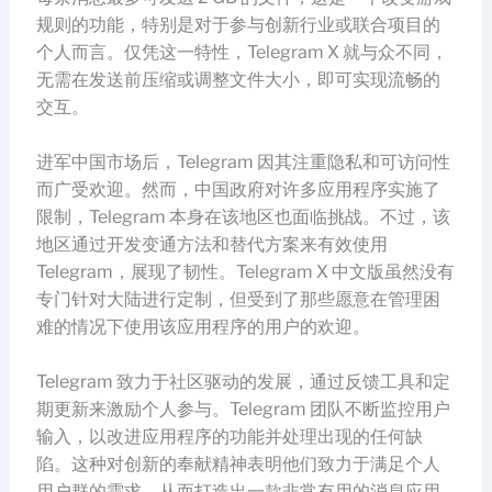
规则的功能，特别是对于参与创新行业或联合项目的
个人而言。仅凭这一特性，Telegram X 就与众不同，
无需在发送前压缩或调整文件大小，即可实现流畅的
交互。
进军中国市场后，Telegram 因其注重隐私和可访问性
而广受欢迎。然而，中国政府对许多应用程序实施了
限制，Telegram 本身在该地区也面临挑战。不过，该
地区通过开发变通方法和替代方案来有效使用
Telegram，展现了韧性。Telegram X 中文版虽然没有
专门针对大陆进行定制，但受到了那些愿意在管理困
难的情况下使用该应用程序的用户的欢迎。
Telegram 致力于社区驱动的发展，通过反馈工具和定
期更新来激励个人参与。Telegram 团队不断监控用户
输入，以改进应用程序的功能并处理出现的任何缺
陷。这种对创新的奉献精神表明他们致力于满足个人
用户群的需求，从而打造出一款非常有用的消息应用