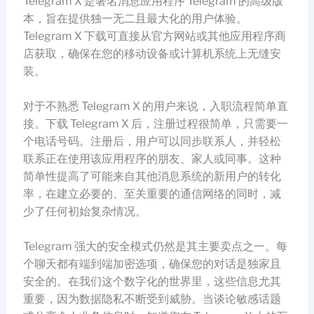
Telegram X 是著名消息应用程序 Telegram 的高级版
本，旨在提供独一无二且最大化的用户体验。
Telegram X 下载可直接从官方网站或其他应用程序商
店获取，确保在您的移动设备或计算机系统上无缝安
装。
对于不熟悉 Telegram X 的用户来说，入职流程简单直
接。下载 Telegram X 后，注册过程很简单，只需要一
个电话号码。注册后，用户可以同步联系人，并轻松
联系正在使用该应用程序的朋友、家人或同事。这种
简单性提高了可能来自其他消息系统的新用户的转化
率，在建立必要的、至关重要的通信网络的同时，减
少了任何初始复杂情况。
Telegram 强大的安全模式仍然是其主要卖点之一。每
个聊天都有端到端加密选项，确保您的对话是独家且
安全的。在我们这个数字化的世界里，这些信息尤其
重要，因为数据隐私不断受到威胁。当谈论敏感话题