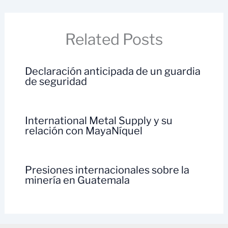
Related Posts
Declaración anticipada de un guardia
de seguridad
International Metal Supply y su
relación con MayaNíquel
Presiones internacionales sobre la
minería en Guatemala