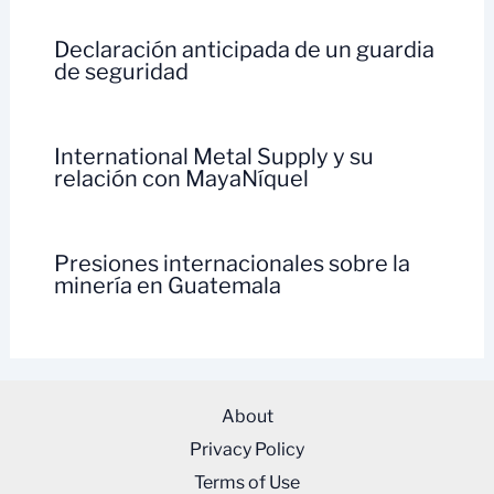
Declaración anticipada de un guardia
de seguridad
International Metal Supply y su
relación con MayaNíquel
Presiones internacionales sobre la
minería en Guatemala
About
Privacy Policy
Terms of Use