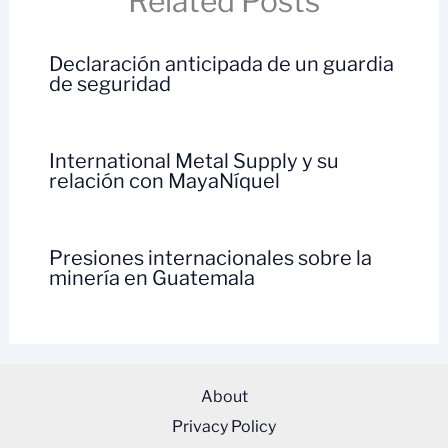
Related Posts
Declaración anticipada de un guardia
de seguridad
International Metal Supply y su
relación con MayaNíquel
Presiones internacionales sobre la
minería en Guatemala
About
Privacy Policy