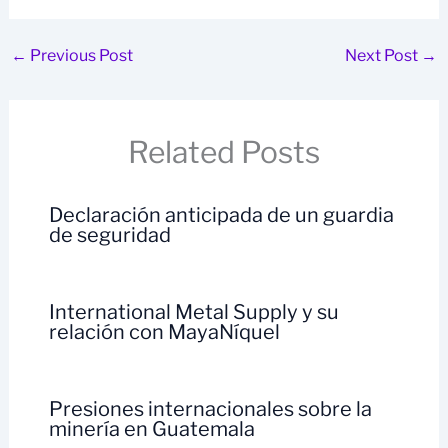
←
Previous Post
Next Post
→
Related Posts
Declaración anticipada de un guardia
de seguridad
International Metal Supply y su
relación con MayaNíquel
Presiones internacionales sobre la
minería en Guatemala