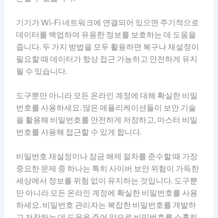
기기가 Wi-Fi 네트워크에 연결되어 있으면 주기적으로
데이터를 백업하여 유용한 정보를 보호하는 데 도움을
줍니다. 두 가지 방법을 모두 활용하면 복구나 재설정이
필요할 때 데이터가 항상 접근 가능하고 안전하게 유지
될 수 있습니다.
도구뿐만 아니라 모든 온라인 계정에 대해 확실한 비밀
번호를 사용하세요. 많은 애플리케이션들이 보안 기술
을 활용해 비밀번호를 안전하게 저장하고, 마스터 비밀
번호를 사용해 접근할 수 있게 합니다.
비밀번호 재설정이나 잠금 해제 절차를 준수할 때 가장
중요한 문제 중 하나는 특히 사이버 보안 위험이 가득한
세상에서 정보를 위험 없이 유지하는 것입니다. 도구뿐
만 아니라 모든 온라인 계정에 확실한 비밀번호를 사용
하세요. 비밀번호 관리자는 복잡한 비밀번호를 개발하
고 저장하는 데 도움을 주어 앞으로 비밀번호를 소홀히