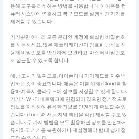
용해 도구를 리셋하는 방법을 사용합니다. 아이폰을 컴
퓨터 시스템에 연결하고 복구 모드를 실행하면 기기를
제거할 수 있습니다.
기기뿐만 아니라 모든 온라인 계정에 확실한 비밀번호
를 사용하세요. 많은 애플리케이션이 암호화 방식을 사
용해 비밀번호를 안전하게 보관하고, 마스터 비밀번호
로 접근할 수 있도록 합니다.
예방 조치의 일환으로, 아이폰이나 아이패드를 자주 백
업하는 것이 중요합니다. 애플은 이를 위해 iCloud를 활
용하여 즉시 클라우드에 정보를 저장할 수 있게 합니다.
기기가 Wi-Fi 네트워크에 연결되어 있으면 정기적으로
정보를 지원하여 유용한 정보를 안전하게 확보할 수 있
습니다. iTunes에서는 지역 백업을 직접 제작할 수도 있
습니다. 두 가지 방법을 모두 활용하면 정보를 안전하게
유지하고 기기를 복원하거나 재설정해야 할 때 쉽게 접
근할 수 있습니다.