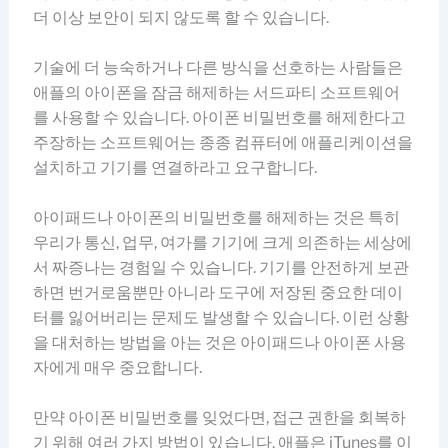
더 이상 보안이 되지 않도록 할 수 있습니다.
기술에 더 능숙하거나 다른 방식을 선호하는 사람들은
애플의 아이폰을 잠금 해제하는 서드파티 소프트웨어
를 사용할 수 있습니다. 아이폰 비밀번호를 해제한다고
주장하는 소프트웨어는 종종 컴퓨터에 애플리케이션을
설치하고 기기를 연결하라고 요구합니다.
아이패드나 아이폰의 비밀번호를 해제하는 것은 특히
우리가 통신, 업무, 여가를 기기에 크게 의존하는 세상에
서 짜증나는 경험일 수 있습니다. 기기를 안전하게 보관
하면 번거로움뿐만 아니라 도구에 저장된 중요한 데이
터를 잃어버리는 문제도 발생할 수 있습니다. 이런 상황
을 대처하는 방법을 아는 것은 아이패드나 아이폰 사용
자에게 매우 중요합니다.
만약 아이폰 비밀번호를 잊었다면, 접근 권한을 회복하
기 위해 여러 가지 방법이 있습니다. 애플은 iTunes를 이