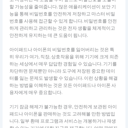
할 가능성을 줄여줍니다. 많은 애플리케이션이 보안 기
능을 통해 비밀번호를 안전하게 저장하고 마스터 비밀
번호를 사용해 접근할 수 있게 합니다. 비밀번호를 안전
하게 관리하고 관리하는 것은 전자 생활을 체계적이고
안전하게 유지하는 데 큰 도움이 됩니다.
아이패드나 아이폰의 비밀번호를 잃어버리는 것은 특
히 우리가 여가, 직장, 상호작용을 위해 기기에 크게 의존
하는 세상에서 매우 답답한 경험일 수 있습니다. 기기를
차단하면 문제뿐만 아니라 도구에 저장된 중요한 데이
터를 잃는 문제도 발생할 수 있습니다. 이런 상황을 해결
하는 방법을 이해하는 것은 모든 아이패드나 아이폰 사
용자에게 매우 중요합니다.
기기 잠금 해제가 불가능한 경우, 안전하게 보관된 아이
패드나 아이폰을 판매하는 것도 고려해볼 만한 방법입
니다. 일부 환매 프로그램과 서비스는 개봉하거나 재생