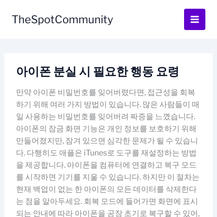
Skip
to
TheSpotCommunity
content
아이폰 분실 시 필요한 행동 요령
만약 아이폰 비밀번호를 잊어버렸다면, 접근성을 회복
하기 위해 여러 가지 방법이 있습니다. 많은 사람들이 매
일 사용하는 비밀번호를 잊어버려 짜증을 느꼈습니다.
아이폰의 잠금 화면 기능은 개인 정보를 보호하기 위해
만들어졌지만, 잠겨 있으면 심각한 문제가 될 수 있습니
다. 다행히도 애플은 iTunes로 도구를 재설정하는 방법
을 제공합니다. 아이폰을 컴퓨터에 연결하고 복구 모드
를 시작하면 기기를 지울 수 있습니다. 하지만 이 절차는
현재 백업이 없는 한 아이폰의 모든 데이터를 삭제한다
는 점을 알아두세요. 회복 모드에 들어가면 화면에 표시
되는 안내에 따라 아이폰을 공장 초기로 복구할 수 있어,