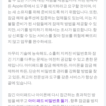
할 수 있는 기기에 대한 자금을 제공합니다. 어떤 판매자
든 Apple ID에서 도구를 제거하라고 요구할 것이며, 이
는 새 소유자를 위해 준비되도록 하기 위함입니다. 또한,
잠금 해제 솔루션에 집중하는 업체들도 있는데, 이는 지
불할 준비가 된 사람들에게 잠재적 방법을 제공할 수 있
지만, 사기를 방지하기 위해서는 조사가 필요합니다. 항
상 신뢰할 수 있는 서비스를 찾아 정보를 위험에 빠뜨리
지 않고 업무를 완수하세요.
아무리 기술에 능숙해도, 소홀히 지켜진 비밀번호와 잠
긴 기기를 다루는 문제는 여전히 공감할 수 있고 흔한 문
제입니다. 아이패드를 잠금 해제하든, 아이폰을 잠금 해
제하려 하든, 단순히 비밀번호 관리를 강화할 방법을 찾
고 있든, 최고의 전문성과 도구를 갖춘 서비스가 항상 손
끝에 있습니다.
잠긴 아이패드나 아이폰에 다시 접근하는 효과적인 방
법을 배우고
아이 패드 비밀번호 뚫기
, 향후 잠금을 방지