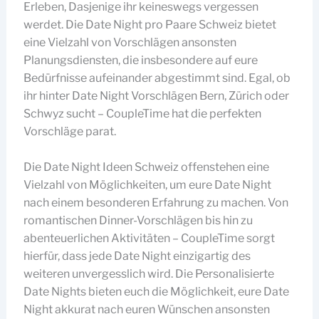
Erleben, Dasjenige ihr keineswegs vergessen
werdet. Die Date Night pro Paare Schweiz bietet
eine Vielzahl von Vorschlägen ansonsten
Planungsdiensten, die insbesondere auf eure
Bedürfnisse aufeinander abgestimmt sind. Egal, ob
ihr hinter Date Night Vorschlägen Bern, Zürich oder
Schwyz sucht – CoupleTime hat die perfekten
Vorschläge parat.
Die Date Night Ideen Schweiz offenstehen eine
Vielzahl von Möglichkeiten, um eure Date Night
nach einem besonderen Erfahrung zu machen. Von
romantischen Dinner-Vorschlägen bis hin zu
abenteuerlichen Aktivitäten – CoupleTime sorgt
hierfür, dass jede Date Night einzigartig des
weiteren unvergesslich wird. Die Personalisierte
Date Nights bieten euch die Möglichkeit, eure Date
Night akkurat nach euren Wünschen ansonsten