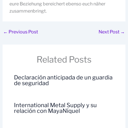
eure Beziehung bereichert ebenso euch näher
zusammenbringt.
←
Previous Post
Next Post
→
Related Posts
Declaración anticipada de un guardia
de seguridad
International Metal Supply y su
relación con MayaNíquel