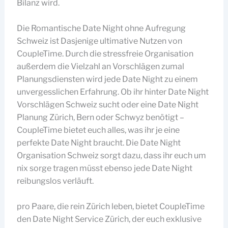
Bilanz wird.
Die Romantische Date Night ohne Aufregung
Schweiz ist Dasjenige ultimative Nutzen von
CoupleTime. Durch die stressfreie Organisation
außerdem die Vielzahl an Vorschlägen zumal
Planungsdiensten wird jede Date Night zu einem
unvergesslichen Erfahrung. Ob ihr hinter Date Night
Vorschlägen Schweiz sucht oder eine Date Night
Planung Zürich, Bern oder Schwyz benötigt –
CoupleTime bietet euch alles, was ihr je eine
perfekte Date Night braucht. Die Date Night
Organisation Schweiz sorgt dazu, dass ihr euch um
nix sorge tragen müsst ebenso jede Date Night
reibungslos verläuft.
pro Paare, die rein Zürich leben, bietet CoupleTime
den Date Night Service Zürich, der euch exklusive