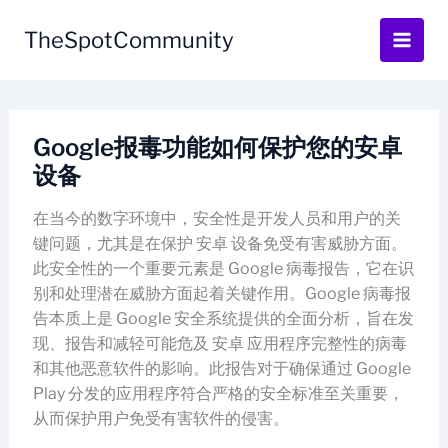
Skip
to
TheSpotCommunity
content
Google报毒功能如何保护您的安卓
设备
在当今的数字环境中，安全性是开发人员和用户的关
键问题，尤其是在保护 安卓 设备免受有害威胁方面。
此安全性的一个重要元素是 Google 病毒报告，它在识
别和处理潜在威胁方面起着关键作用。Google 病毒报
告本质上是 Google 安全系统提供的全面分析，旨在发
现、报告和减轻可能危及 安卓 应用程序完整性的病毒
和其他恶意软件的影响。此报告对于确保通过 Google
Play 分发的应用程序符合严格的安全标准至关重要，
从而保护用户免受有害软件的侵害。