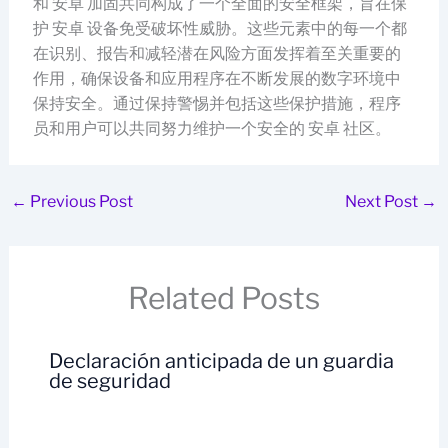
和 安卓 加固共同构成了一个全面的安全框架，旨在保
护 安卓 设备免受破坏性威胁。这些元素中的每一个都
在识别、报告和减轻潜在风险方面发挥着至关重要的
作用，确保设备和应用程序在不断发展的数字环境中
保持安全。通过保持警惕并包括这些保护措施，程序
员和用户可以共同努力维护一个安全的 安卓 社区。
←
Previous Post
Next Post
→
Related Posts
Declaración anticipada de un guardia
de seguridad