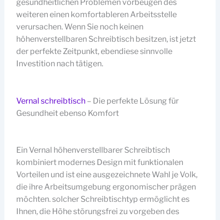
gesundheitlichen Problemen vorbeugen des
weiteren einen komfortableren Arbeitsstelle
verursachen. Wenn Sie noch keinen
höhenverstellbaren Schreibtisch besitzen, ist jetzt
der perfekte Zeitpunkt, ebendiese sinnvolle
Investition nach tätigen.
Vernal schreibtisch
– Die perfekte Lösung für
Gesundheit ebenso Komfort
Ein Vernal höhenverstellbarer Schreibtisch
kombiniert modernes Design mit funktionalen
Vorteilen und ist eine ausgezeichnete Wahl je Volk,
die ihre Arbeitsumgebung ergonomischer prägen
möchten. solcher Schreibtischtyp ermöglicht es
Ihnen, die Höhe störungsfrei zu vorgeben des