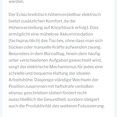
werden.
Der Eckschreibtisch höhenverstellbar elektrisch
bietet zusätzlichen Komfort, da die
Höhenverstellung auf Knopfdruck erfolgt. Dies
ermöglicht eine mühelose Akkommodation
[fachsprachlich] des Tisches, ohne dass man sich
bücken oder manuelle Kräfte aufwenden zwang.
Besonders in dem Büroalltag, hinein dem häufig
unter verschiedenen Aufgaben gewechselt wird,
sorgt der elektrische Mechanismus für jedes eine
schnelle und bequeme Haltung der idealen
Arbeitshöhe. Dasjenige ständige Wechseln der
Position zusammen mit haftstrafe verbüßen
ebenso geschrieben stehen fördert nicht
ausschließlich die Gesundheit, sondern steigert
auch die Produktivität des weiteren Fokussierung.