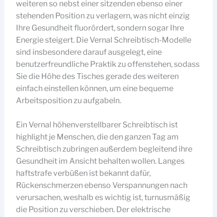
weiteren so nebst einer sitzenden ebenso einer
stehenden Position zu verlagern, was nicht einzig
Ihre Gesundheit fluorördert, sondern sogar Ihre
Energie steigert. Die Vernal Schreibtisch-Modelle
sind insbesondere darauf ausgelegt, eine
benutzerfreundliche Praktik zu offenstehen, sodass
Sie die Höhe des Tisches gerade des weiteren
einfach einstellen können, um eine bequeme
Arbeitsposition zu aufgabeln.
Ein Vernal höhenverstellbarer Schreibtisch ist
highlight je Menschen, die den ganzen Tag am
Schreibtisch zubringen außerdem begleitend ihre
Gesundheit im Ansicht behalten wollen. Langes
haftstrafe verbüßen ist bekannt dafür,
Rückenschmerzen ebenso Verspannungen nach
verursachen, weshalb es wichtig ist, turnusmäßig
die Position zu verschieben. Der elektrische