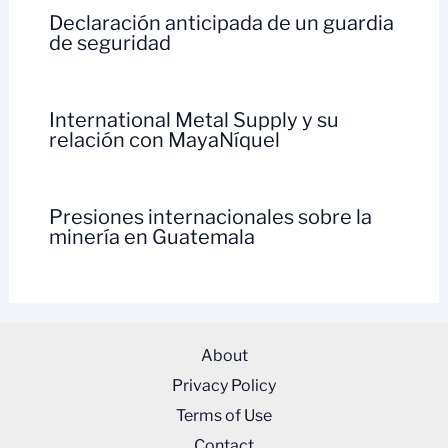
Declaración anticipada de un guardia
de seguridad
International Metal Supply y su
relación con MayaNíquel
Presiones internacionales sobre la
minería en Guatemala
About
Privacy Policy
Terms of Use
Contact