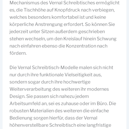
Mechanismus des Vernal Schreibtisches ermöglicht
es, die Tischhöhe auf Knopfdruck nach verbiegen,
welches besonders komfortabel ist und keine
körperliche Anstrengung erfordert. So können Sie
jederzeit unter Sitzen außerdem geschrieben
stehen wechseln, um den Kreislauf hinein Schwung
nach einfahren ebenso die Konzentration nach
fördern.
Die Vernal Schreibtisch-Modelle malen sich nicht
nur durch ihre funktionale Vielseitigkeit aus,
sondern sogar durch ihre hochwertige
Weiterverarbeitung des weiteren ihr modernes
Design. Sie passen sich nahezu jedem
Arbeitsumfeld an, sei es zuhause oder im Büro. Die
robusten Materialien des weiteren die einfache
Bedienung sorgen hierfür, dass der Vernal
höhenverstellbare Schreibtisch eine langfristige