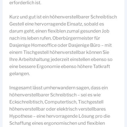
erforderlich ist.
Kurz und gut ist ein höhenverstellbarer Schreibtisch
Gestell eine hervorragende Einsatz, sobald es
darum geht, einen flexiblen zumal gesunden Job
nach ins leben rufen. Oberbürgermeister für
Dasjenige Homeoffice oder Dasjenige Büro – mit
einem Tischgestell höhenverstellbar können Sie
Ihre Arbeitshaltung jederzeit einstellen ebenso so
eine bessere Ergonomie ebenso höhere Tatkraft
gelangen.
Insgesamt lässt umherwandern sagen, dass ein
höhenverstellbarer Schreibtisch – sei es wie
Eckschreibtisch, Computertisch, Tischgestell
höhenverstellbar oder elektrisch verstellbares
Hypothese – eine hervorragende Lösung pro die
Schaffung eines ergonomischen und flexiblen