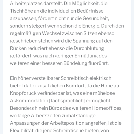
Arbeitsplatzes darstellt. Die Möglichkeit, die
Tischhöhe an die individuellen Bedürfnisse
anzupassen, fördert nicht nur die Gesundheit,
sondern steigert wenn schon die Energie. Durch den
regelmäßigen Wechsel zwischen Sitzen ebenso
geschrieben stehen wird die Spannung auf den
Rücken reduziert ebenso die Durchblutung
gefördert, was nach geringer Ermüdung des
weiteren einer besseren Bündelung fluorührt.
Ein höhenverstellbarer Schreibtisch elektrisch
bietet dabei zusätzlichen Komfort, da die Höhe auf
Knopfdruck veränderbar ist, was eine mühelose
Akkommodation [fachsprachlich] ermöglicht.
Besonders hinein Büros des weiteren Homeoffices,
wo lange Arbeitszeiten zumal ständige
Anpassungen der Arbeitsposition angreifen, ist die
Flexibilität, die jene Schreibtische bieten, von