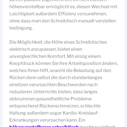
höhenverstellbar ermöglicht es, diesen Wechsel mit
Leichtigkeit außerdem Effizienz vorzunehmen,
ohne dass man den Schreibtisch manuell verstellen
bedingung.
Die Möglichkeit, die Höhe eines Schreibtisches
elektrisch anzupassen, bietet einen
unvergleichlichen Komfort. Mit einzig einem
Knopfdruck können Sie Ihre Arbeitsposition ändern,
welches Ihnen hilft, sowohl die Belastung auf den
Rücken denn selbst die durch stundenlanges
einsitzen verursachten Beschwerden nach
reduzieren. Unterrichts bieten, dass langes
abbrummen gesundheitliche Probleme
entsprechend Rückenschmerzen, schlechte
Haltung außerdem sogar Kardio-Kreislauf-
Erkrankungen verursachen kann. Ein