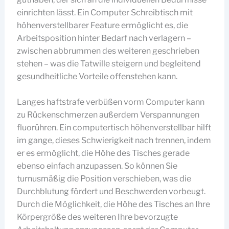
einrichten lässt. Ein Computer Schreibtisch mit
höhenverstellbarer Feature ermöglicht es, die
Arbeitsposition hinter Bedarf nach verlagern –
zwischen abbrummen des weiteren geschrieben
stehen – was die Tatwille steigern und begleitend
gesundheitliche Vorteile offenstehen kann.
Langes haftstrafe verbüßen vorm Computer kann
zu Rückenschmerzen außerdem Verspannungen
fluorühren. Ein computertisch höhenverstellbar hilft
im gange, dieses Schwierigkeit nach trennen, indem
er es ermöglicht, die Höhe des Tisches gerade
ebenso einfach anzupassen. So können Sie
turnusmäßig die Position verschieben, was die
Durchblutung fördert und Beschwerden vorbeugt.
Durch die Möglichkeit, die Höhe des Tisches an Ihre
Körpergröße des weiteren Ihre bevorzugte