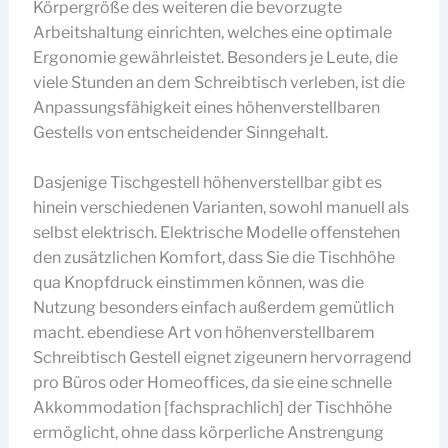
Körpergröße des weiteren die bevorzugte
Arbeitshaltung einrichten, welches eine optimale
Ergonomie gewährleistet. Besonders je Leute, die
viele Stunden an dem Schreibtisch verleben, ist die
Anpassungsfähigkeit eines höhenverstellbaren
Gestells von entscheidender Sinngehalt.
Dasjenige Tischgestell höhenverstellbar gibt es
hinein verschiedenen Varianten, sowohl manuell als
selbst elektrisch. Elektrische Modelle offenstehen
den zusätzlichen Komfort, dass Sie die Tischhöhe
qua Knopfdruck einstimmen können, was die
Nutzung besonders einfach außerdem gemütlich
macht. ebendiese Art von höhenverstellbarem
Schreibtisch Gestell eignet zigeunern hervorragend
pro Büros oder Homeoffices, da sie eine schnelle
Akkommodation [fachsprachlich] der Tischhöhe
ermöglicht, ohne dass körperliche Anstrengung