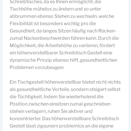
Schreibtisches, da es Ihnen ermöglicht, die
Tischhöhe mühelos zu ändern und so unter
abbrummen ebenso Stehen zu wechseln. welche
Flexibilität ist besonders wichtig pro die
Gesundheit, da langes Sitzen häufig nach Rücken-
zumal Nackenbeschwerden führen kann. Durch die
Möglichkeit, die Arbeitshöhe zu variieren, fördert
ein höhenverstellbarer Schreibtisch Gestell eine
dynamische Prinzip ebenso hilft, gesundheitlichen
Problemen vorzubeugen.
Ein Tischgestell höhenverstellbar bietet nicht nichts
als gesundheitliche Vorteile, sondern steigert selbst
die Tüchtigkeit. Indem Sie wiederholend die
Position zwischen einsitzen zumal geschrieben
stehen verlagern, ruhen Sie aktiver und
konzentrierter. Das höhenverstellbare Schreibtisch
Gestell lässt zigeunern problemlos an die eigene