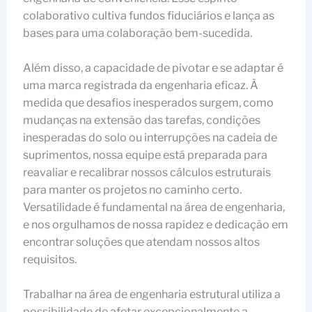
colaborativo cultiva fundos fiduciários e lança as
bases para uma colaboração bem-sucedida.
Além disso, a capacidade de pivotar e se adaptar é
uma marca registrada da engenharia eficaz. À
medida que desafios inesperados surgem, como
mudanças na extensão das tarefas, condições
inesperadas do solo ou interrupções na cadeia de
suprimentos, nossa equipe está preparada para
reavaliar e recalibrar nossos cálculos estruturais
para manter os projetos no caminho certo.
Versatilidade é fundamental na área de engenharia,
e nos orgulhamos de nossa rapidez e dedicação em
encontrar soluções que atendam nossos altos
requisitos.
Trabalhar na área de engenharia estrutural utiliza a
possibilidade de afetar excepcionalmente a