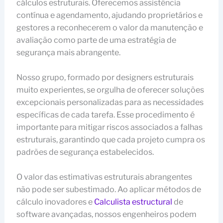
cálculos estruturais. Oferecemos assistência
contínua e agendamento, ajudando proprietários e
gestores a reconhecerem o valor da manutenção e
avaliação como parte de uma estratégia de
segurança mais abrangente.
Nosso grupo, formado por designers estruturais
muito experientes, se orgulha de oferecer soluções
excepcionais personalizadas para as necessidades
específicas de cada tarefa. Esse procedimento é
importante para mitigar riscos associados a falhas
estruturais, garantindo que cada projeto cumpra os
padrões de segurança estabelecidos.
O valor das estimativas estruturais abrangentes
não pode ser subestimado. Ao aplicar métodos de
cálculo inovadores e
Calculista estructural
de
software avançadas, nossos engenheiros podem