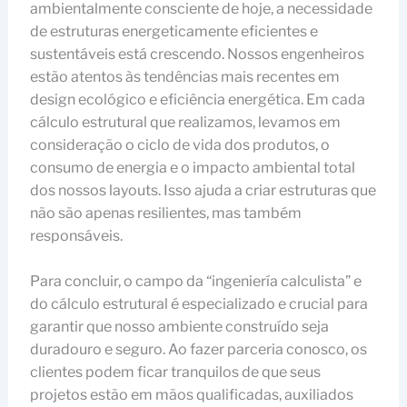
ambientalmente consciente de hoje, a necessidade
de estruturas energeticamente eficientes e
sustentáveis está crescendo. Nossos engenheiros
estão atentos às tendências mais recentes em
design ecológico e eficiência energética. Em cada
cálculo estrutural que realizamos, levamos em
consideração o ciclo de vida dos produtos, o
consumo de energia e o impacto ambiental total
dos nossos layouts. Isso ajuda a criar estruturas que
não são apenas resilientes, mas também
responsáveis.
Para concluir, o campo da “ingeniería calculista” e
do cálculo estrutural é especializado e crucial para
garantir que nosso ambiente construído seja
duradouro e seguro. Ao fazer parceria conosco, os
clientes podem ficar tranquilos de que seus
projetos estão em mãos qualificadas, auxiliados