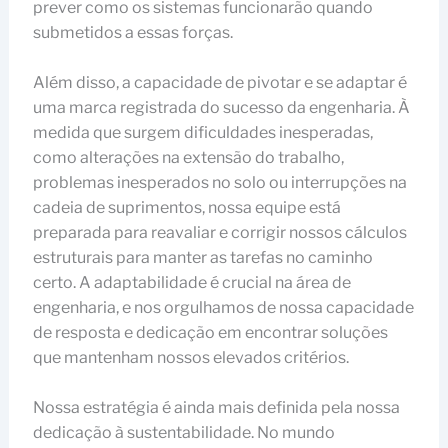
prever como os sistemas funcionarão quando
submetidos a essas forças.
Além disso, a capacidade de pivotar e se adaptar é
uma marca registrada do sucesso da engenharia. À
medida que surgem dificuldades inesperadas,
como alterações na extensão do trabalho,
problemas inesperados no solo ou interrupções na
cadeia de suprimentos, nossa equipe está
preparada para reavaliar e corrigir nossos cálculos
estruturais para manter as tarefas no caminho
certo. A adaptabilidade é crucial na área de
engenharia, e nos orgulhamos de nossa capacidade
de resposta e dedicação em encontrar soluções
que mantenham nossos elevados critérios.
Nossa estratégia é ainda mais definida pela nossa
dedicação à sustentabilidade. No mundo