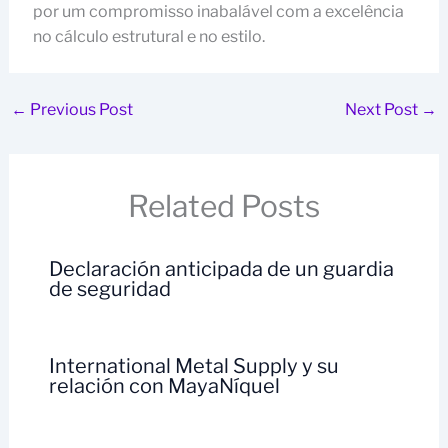
por um compromisso inabalável com a excelência
no cálculo estrutural e no estilo.
←
Previous Post
Next Post
→
Related Posts
Declaración anticipada de un guardia
de seguridad
International Metal Supply y su
relación con MayaNíquel