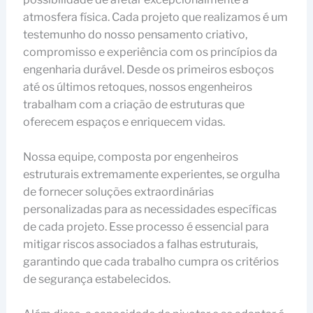
atmosfera física. Cada projeto que realizamos é um
testemunho do nosso pensamento criativo,
compromisso e experiência com os princípios da
engenharia durável. Desde os primeiros esboços
até os últimos retoques, nossos engenheiros
trabalham com a criação de estruturas que
oferecem espaços e enriquecem vidas.
Nossa equipe, composta por engenheiros
estruturais extremamente experientes, se orgulha
de fornecer soluções extraordinárias
personalizadas para as necessidades específicas
de cada projeto. Esse processo é essencial para
mitigar riscos associados a falhas estruturais,
garantindo que cada trabalho cumpra os critérios
de segurança estabelecidos.