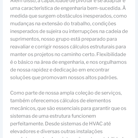
Além disso, a capacidade de pivotar e se adaptar é
uma característica de engenharia bem-sucedida. À
medida que surgem obstáculos inesperados, como
mudanças na extensão do trabalho, condições
inesperados de sujeira ou interrupções na cadeia de
suprimentos, nosso grupo está preparado para
reavaliar e corrigir nossos cálculos estruturais para
manter os projetos no caminho certo. Flexibilidade
é o básico na área de engenharia, e nos orgulhamos
de nossa rapidez e dedicação em encontrar
soluções que promovam nossos altos padrões.
Como parte de nossa ampla coleção de serviços,
também oferecemos cálculos de elementos
mecânicos, que são essenciais para garantir que os
sistemas de uma estrutura funcionem
perfeitamente. Desde sistemas de HVAC até
elevadores e diversas outras instalações