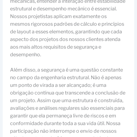
mecânicas, entender a interação entre estabilidade
estrutural e desempenho mecânico é essencial.
Nossos projetistas aplicam exatamente os
mesmos rigorosos padrões de cálculo e princípios
de layout a esses elementos, garantindo que cada
aspecto dos projetos dos nossos clientes atenda
aos mais altos requisitos de segurança e
desempenho.
Além disso, a segurança é uma questão constante
no campo da engenharia estrutural. Não é apenas
um ponto de virada a ser alcançado; é uma
obrigação contínua que transcende a conclusão de
um projeto. Assim que uma estrutura é construída,
avaliações e análises regulares são essenciais para
garantir que ela permaneça livre de riscos e em
conformidade durante toda a sua vida útil. Nossa
participação não interrompe o envio de nossos