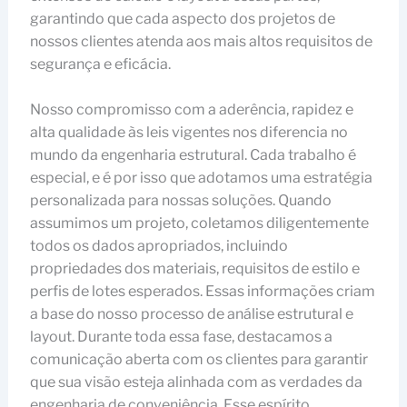
garantindo que cada aspecto dos projetos de
nossos clientes atenda aos mais altos requisitos de
segurança e eficácia.
Nosso compromisso com a aderência, rapidez e
alta qualidade às leis vigentes nos diferencia no
mundo da engenharia estrutural. Cada trabalho é
especial, e é por isso que adotamos uma estratégia
personalizada para nossas soluções. Quando
assumimos um projeto, coletamos diligentemente
todos os dados apropriados, incluindo
propriedades dos materiais, requisitos de estilo e
perfis de lotes esperados. Essas informações criam
a base do nosso processo de análise estrutural e
layout. Durante toda essa fase, destacamos a
comunicação aberta com os clientes para garantir
que sua visão esteja alinhada com as verdades da
engenharia de conveniência. Esse espírito