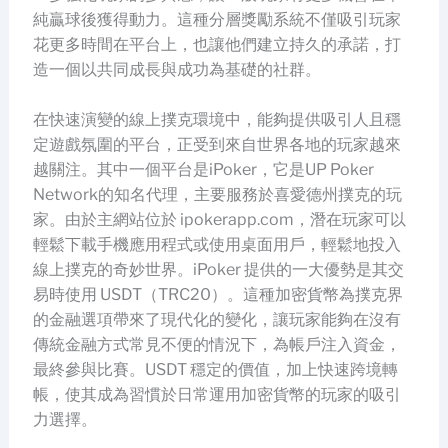
純贏球後獲得動力。這種分層獎勵系統不僅吸引玩家
花更多時間在平台上，也讓他們建立持久的承諾，打
造一個以共同成長與成功為基礎的社群。
在快速演變的線上撲克環境中，能夠提供吸引人且穩
定遊戲氛圍的平台，正受到來自世界各地的玩家越來
越關注。其中一個平台是iPoker，它是UP Poker
Network的知名代理，主要服務於喜愛德州撲克的玩
家。由於主網站位於 ipokerapp.com，潛在玩家可以
輕鬆下載手機應用程式或使用桌面用戶，輕鬆地投入
線上撲克的奇妙世界。iPoker 提供的一大優勢是其交
易時使用 USDT（TRC20）。這種加密貨幣為撲克界
的金融選項帶來了現代化的變化，讓玩家能夠在沒有
傳統金融方式常見不便的情況下，為帳戶注入資金，
最終參與比賽。USDT 穩定的價值，加上快速跨境轉
帳，使其成為習慣於日常運用加密貨幣的玩家的吸引
力選擇。