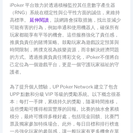
iPoker 平台致力於透過積極監控其任意數字產生器
（RNG）系統在穩定性與公平性方面的誠信，來維持
高標準。
延伸閱讀
。該網路會採取措施，找出並減少
可能有害的行為，例如串通和使用機器人，確保所有
玩家都能享有平等的機會。這些服務強化了責任感，
推廣負責任的賭博策略。鼓勵玩家為遊戲設定預算與
時間限制，將撲克視為娛樂資源，而非解決經濟問題
的方式。透過推廣負責任博彩文化，iPoker不僅將自
己定位為一個遊戲平台，更是一個守護玩家福祉的守
護者。
為了提升個人體驗，UP Poker Network 建立了包含
UPP 點數和分級 VIP 等級的獎勵系統。以下概念很基
本：每打一手牌，累積持久的獎勵，隨著時間推移，
這些獎勵可獲得相當豐厚的回報。比賽的抽水會累積
積分，最終可獲得多種好處，包括現金回饋、比賽門
票及獨家參加特殊場合。此外，每日目標和排行榜進
一步強化玩家的參與感，讓一般玩家有更多機會在單