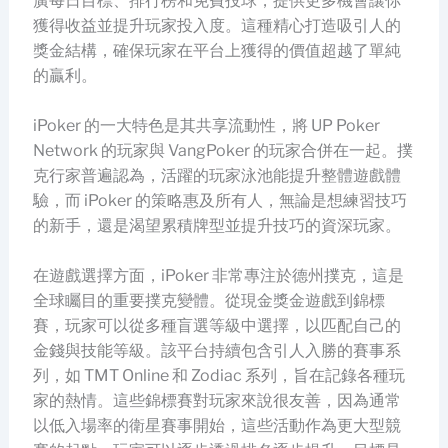
廣每日目標、排行榜和免費投球，提供更多機會讓你
獲得收益並提升玩家投入度。這種精心打造吸引人的
獎金結構，確保玩家在平台上獲得的價值超越了單純
的贏利。
iPoker 的一大特色是其共享流動性，將 UP Poker
Network 的玩家與 VangPoker 的玩家合併在一起。撲
克行家普遍認為，活躍的玩家泳池能提升整體遊戲體
驗，而 iPoker 的策略惠及所有人，無論是想練習技巧
的新手，還是渴望累積牌型並提升技巧的資深玩家。
在遊戲選擇方面，iPoker 非常專注於德州撲克，這是
全球矚目的重要撲克變體。從現金獎金遊戲到錦標
賽，玩家可以從多種盲選等級中選擇，以匹配自己的
金錢與技能等級。該平台持續包含引人入勝的賽事系
列，如 TMT Online 和 Zodiac 系列，旨在記錄各種玩
家的熱情。這些錦標賽對玩家來說很友善，因為通常
以低入場率的衛星賽事開始，這些活動作為更大型競