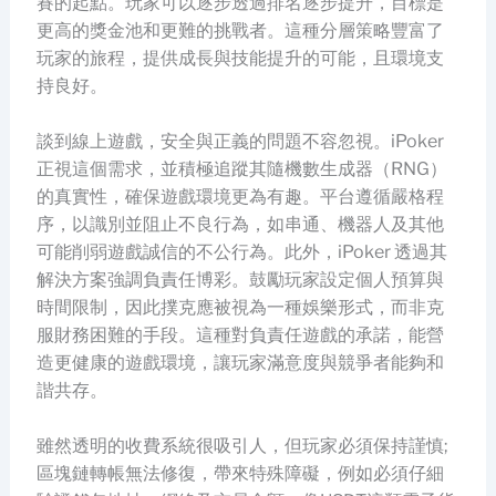
賽的起點。玩家可以逐步透過排名逐步提升，目標是
更高的獎金池和更難的挑戰者。這種分層策略豐富了
玩家的旅程，提供成長與技能提升的可能，且環境支
持良好。
談到線上遊戲，安全與正義的問題不容忽視。iPoker
正視這個需求，並積極追蹤其隨機數生成器（RNG）
的真實性，確保遊戲環境更為有趣。平台遵循嚴格程
序，以識別並阻止不良行為，如串通、機器人及其他
可能削弱遊戲誠信的不公行為。此外，iPoker 透過其
解決方案強調負責任博彩。鼓勵玩家設定個人預算與
時間限制，因此撲克應被視為一種娛樂形式，而非克
服財務困難的手段。這種對負責任遊戲的承諾，能營
造更健康的遊戲環境，讓玩家滿意度與競爭者能夠和
諧共存。
雖然透明的收費系統很吸引人，但玩家必須保持謹慎;
區塊鏈轉帳無法修復，帶來特殊障礙，例如必須仔細