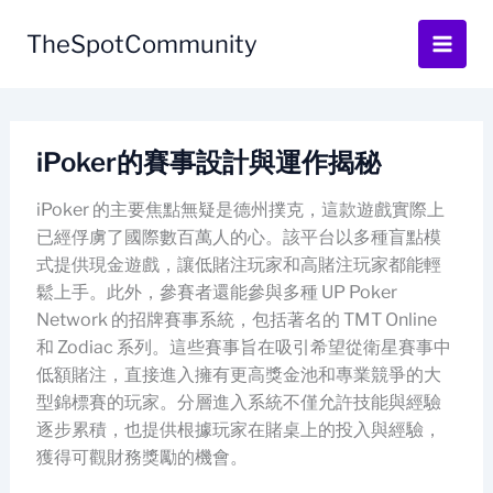
Skip
to
TheSpotCommunity
content
iPoker的賽事設計與運作揭秘
iPoker 的主要焦點無疑是德州撲克，這款遊戲實際上
已經俘虜了國際數百萬人的心。該平台以多種盲點模
式提供現金遊戲，讓低賭注玩家和高賭注玩家都能輕
鬆上手。此外，參賽者還能參與多種 UP Poker
Network 的招牌賽事系統，包括著名的 TMT Online
和 Zodiac 系列。這些賽事旨在吸引希望從衛星賽事中
低額賭注，直接進入擁有更高獎金池和專業競爭的大
型錦標賽的玩家。分層進入系統不僅允許技能與經驗
逐步累積，也提供根據玩家在賭桌上的投入與經驗，
獲得可觀財務獎勵的機會。