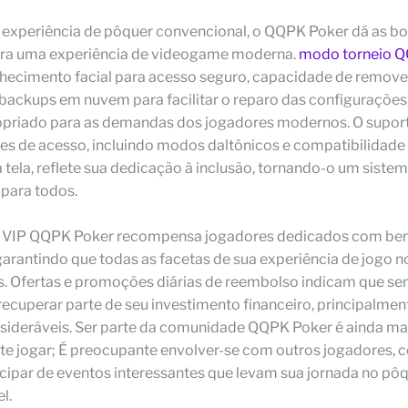
 experiência de pôquer convencional, o QQPK Poker dá as bo
ra uma experiência de videogame moderna.
modo torneio 
ecimento facial para acesso seguro, capacidade de remove
e backups em nuvem para facilitar o reparo das configuraçõe
opriado para as demandas dos jogadores modernos. O supor
es de acesso, incluindo modos daltônicos e compatibilidad
a tela, reflete sua dedicação à inclusão, tornando-o um siste
 para todos.
 VIP QQPK Poker recompensa jogadores dedicados com ben
garantindo que todas as facetas de sua experiência de jogo 
. Ofertas e promoções diárias de reembolso indicam que se
ecuperar parte de seu investimento financeiro, principalmen
sideráveis. Ser parte da comunidade QQPK Poker é ainda ma
e jogar; É preocupante envolver-se com outros jogadores, 
icipar de eventos interessantes que levam sua jornada no pô
l.