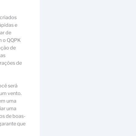
criados
ápidas e
ar de
am o QQPK
ação de
 as
urações de
ocê será
 um vento.
trem uma
iar uma
os de boas-
garante que