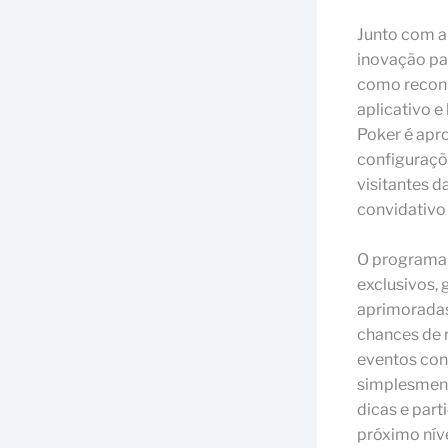
Junto com a
inovação pa
como reconh
aplicativo 
Poker é apr
configuraçõ
visitantes d
convidativo
O programa
exclusivos, 
aprimoradas
chances de r
eventos con
simplesment
dicas e part
próximo níve