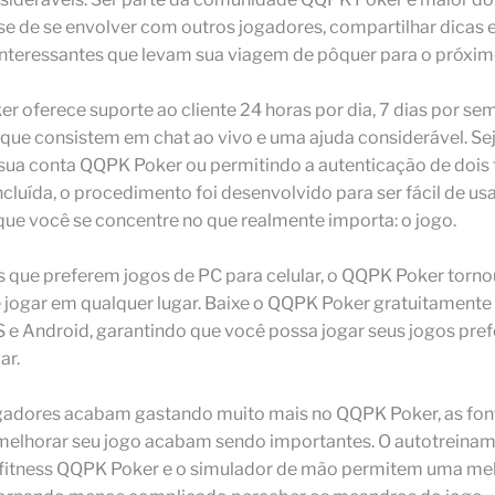
-se de se envolver com outros jogadores, compartilhar dicas e
interessantes que levam sua viagem de pôquer para o próximo
r oferece suporte ao cliente 24 horas por dia, 7 dias por s
 que consistem em chat ao vivo e uma ajuda considerável. Se
 sua conta QQPK Poker ou permitindo a autenticação de dois 
cluída, o procedimento foi desenvolvido para ser fácil de usa
que você se concentre no que realmente importa: o jogo.
s que preferem jogos de PC para celular, o QQPK Poker torno
 jogar em qualquer lugar. Baixe o QQPK Poker gratuitamente
 e Android, garantindo que você possa jogar seus jogos pref
ar.
adores acabam gastando muito mais no QQPK Poker, as fon
melhorar seu jogo acabam sendo importantes. O autotreina
e fitness QQPK Poker e o simulador de mão permitem uma me