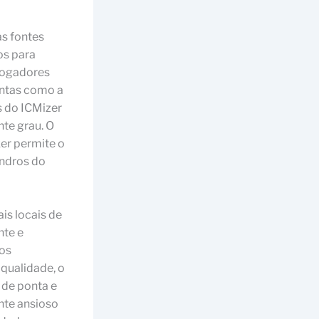
s fontes
os para
 jogadores
entas como a
s do ICMizer
te grau. O
er permite o
ndros do
s locais de
nte e
 os
qualidade, o
 de ponta e
nte ansioso