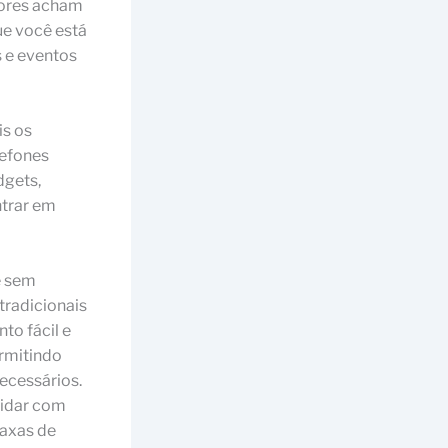
dores acham
ue você está
 e eventos
is os
lefones
dgets,
ntrar em
e sem
tradicionais
to fácil e
ermitindo
ecessários.
lidar com
taxas de