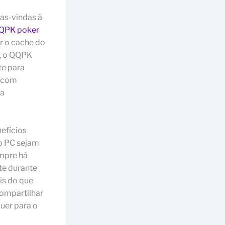
as-vindas à
QQPK poker
r o cache do
s, o QQPK
te para
e com
ma
efícios
no PC sejam
mpre há
te durante
is do que
compartilhar
quer para o