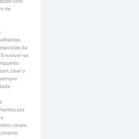
lidade com
em de
e
melhantes
espostas da
. Envolver-se
enquanto
tam. Usar o
 sempre
dade.
e
hantes por
da
ntes canais.
ncimento