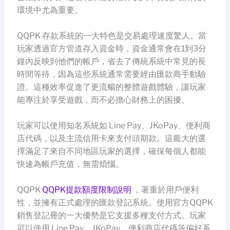
環境中尤為重要。
QQPK 存款系統的一大特色是交易處理速度驚人。當
玩家透過官方管道存入資金時，資金通常會在1到3分
鐘內反映到他們的帳戶，省去了傳統系統中常見的長
時間等待，因為這些系統通常需要經由匯款商手動驗
證。這種效率促進了更流暢的整體遊戲體驗，讓玩家
能專注於享受遊戲，而不必擔心財務上的困擾。
玩家可以使用知名系統如 Line Pay、JKoPay、便利商
店代碼，以及主流信用卡來支付頭期款。這龐大的選
擇滿足了來自不同地區玩家的選擇，確保每個人都能
快速為帳戶充值，無需煩惱。
QQPK
QQPK提款額度限制說明
，著重於用戶便利
性，並擁有正式處理的匯款登記系統。使用官方QQPK
銷售登記冊的一大優勢是它支援多種支付方式。玩家
可以使用 Line Pay、JKoPay、便利商店代碼等偏好系