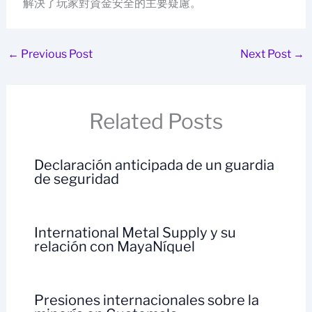
解決了玩家對資金安全的主要疑慮。
←
Previous Post
Next Post
→
Related Posts
Declaración anticipada de un guardia
de seguridad
International Metal Supply y su
relación con MayaNíquel
Presiones internacionales sobre la