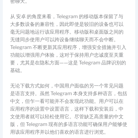
密聊天。
从 安卓 的角度来看，Telegram 的移动版本保留了与
大多数设备的兼容性，因此即使是较旧的设备也可以
毫无问题地运行该应用程序。移动版和桌面版之间的
无缝同步使用户可以跨设备继续聊天而不会中断。
Telegram 不断更新其应用程序，增强安全措施并引入
功能以增强用户体验，这对于保持用户忠诚度至关重
要，尤其是在隐私方面——这是 Telegram 品牌识别的
基础。
无论下载方式如何，中国用户面临的另一个常见问题
是语言支持。虽然 Telegram 本身支持多种语言，包括
中文，但乍一看可能并不会发现此功能。用户可以在
应用程序的设置中设置语言，这样下载和安装后，中
文使用者就可以轻松使用它。尽管缺乏高质量的中文
版，但 Telegram 现有的多语言功能可确保用户能够使
用该应用程序并以他们喜欢的语言进行浏览。