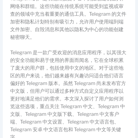
网络和群组。这些功能在传统系统可能受到监视或审
查的领域中充当着重要的通信工具。Telegram 的文件
加密和隐私计划特别有吸引力，允许用户使用端到端
文件加密、自毁消息和其他以隐私为中心的功能创建
秘密聊天。
Telegram 是一款广受欢迎的消息应用程序，以其强大
的安全功能和易于使用的界面而闻名，它在全球积累
了庞大的用户群，包括使用中文的地区。对于这些地
区的用户来说，他们越来越有兴趣访问适合他们语言
偏好的 Telegram 版本。虽然 Telegram 尚未发布官方
中文版，但用户可以通过多种方式自定义应用程序以
更好地满足他们的需求。本文深入探讨了用户如何浏
览这些选项，重点关注 Telegram 中文、Telegram 中
文版、Telegram 中文版下载、Telegram 中文客户
端、Telegram 中文设置、Telegram 中文语言包、
Telegram 安卓 中文语言包和 Telegram 中文等关键
字。