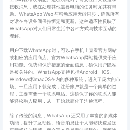
接收消息，或在处理其他需要电脑的任务时尤其有帮
助。WhatsApp Web 与移动应用无缝同步，确保所有
对话在各设备间保持恒定和更新。这种适应性反映了
WhatsApp对人们日常生活中各种方式与技术互动的
理解。
用户下载WhatsApp时，可以在手机上查看官方网站
或相应的应用商店。官方WhatsApp网站提供关于应
用功能、优势和保护措施的全面信息，确保用户隐私
是被关注的。WhatsApp支持包括Android、iOS、
Windows和macOS在内的多种系统，进入了庞大的市
场。一旦应用下载完成，注册账户就是一个简单的过
程，主要需要一个联系电话。这确保了你的联系人能
够轻松融入应用，从一开始就简化了沟通流程。
除了传统的消息，WhatsApp 还采用了丰富的多媒体
功能，提升了互动性。语音消息让个人能够快速发送