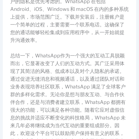
户的隐私是优先考虑的。WhatsApp 在包括
Android、iOS、Windows 和 macOS 在内的多种系统
上提供，市场范围广泛。下载并安装后，注册账户是
一个简单的过程，主要需要一个联系电话。这确保了
您的通话能够轻松集成到应用程序中，从一开始就提
升沟通效率。
总结一下，WhatsApp作为一个强大的互动工具脱颖
而出，它显著改变了人们的互动方式。其广泛采用体
现了其简洁的风格、低成本以及对个人隐私的承诺。
通过促进无缝消息和视频通话，以及通过团队对话和
业务表现培养社区联系，WhatsApp 满足了全球客户
群的多样化需求。无论你是想与朋友互动、与合作伙
伴合作，还是与消费者建立联系，WhatsApp 都拥有
强大的功能，可以满足各种功能。随着它应对虚假信
息的挑战并适应不断变化的科技格局，WhatsApp 未
来几年必将继续成为当代互动的重要组成部分。因
此，欢迎这个平台可以鼓励用户保持有意义的联系，