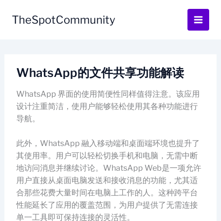
Skip
to
TheSpotCommunity
content
WhatsApp的文件共享功能解读
WhatsApp 界面的使用简便性同样值得注意。该应用
设计注重简洁，使用户能够轻松使用其各种功能进行
导航。
此外，WhatsApp 融入移动端和桌面端环境也提升了
其使用率。用户可以轻松切换手机和电脑，无需中断
地访问消息并继续讨论。WhatsApp Web是一项允许
用户直接从桌面电脑发送和接收消息的功能，尤其适
合那些花费大量时间在电脑上工作的人。这种跨平台
性能延长了应用的覆盖范围，为用户提供了无需连接
单一工具即可保持连接的灵活性。