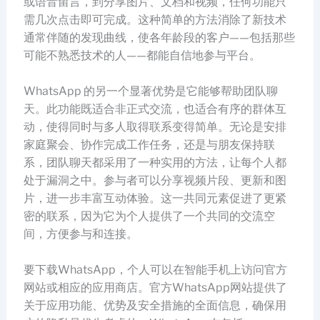
或语音留言，到分享图片、文档和视频，任何功能只
需几次点击即可完成。这种简单的方法消除了新技术
通常伴随的发现曲线，使各年龄段的客户——包括那些
可能不熟悉技术的人——都能自信地参与平台。
WhatsApp 的另一个显著优势是它能够帮助团队聊
天。此功能既适合非正式交流，也适合有序的群体互
动，使得同时与多人取得联系变得简单。无论是安排
家庭聚会、协作完成工作任务，还是与朋友保持联
系，团队聊天都采用了一种实用的方法，让每个人都
处于漏洞之中。参与者可以分享视频片段、更新和图
片，进一步丰富互动体验。这一共同元素促进了更紧
密的联系，因为它为个人提供了一个共同的交流空
间，方便参与和连接。
要下载WhatsApp，个人可以在智能手机上访问官方
网站或相应的应用商店。官方WhatsApp网站提供了
关于应用功能、优势及安全措施的全面信息，确保用