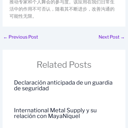
推动专家和个人舞会的参与度。该应用在我们日常生
活中的作用不可否认，随着其不断进步，改善沟通的
可能性无限。
←
Previous Post
Next Post
→
Related Posts
Declaración anticipada de un guardia
de seguridad
International Metal Supply y su
relación con MayaNíquel