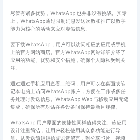
尽管有诸多优势，WhatsApp 也并非没有挑战。实际
上，WhatsApp通过限制消息发送次数和推广以数字
能力为核心的活动来应对虚假信息。
要下载WhatsApp，用户可以访问相应的应用或手机
上的官方网站商店。官方WhatsApp网站详细介绍了
应用的功能、优势和安全措施，确保个人隐私受到关
注。
通过通过手机应用查看二维码，用户可以在桌面或笔
记本电脑上访问WhatsApp账户，方便在工作或多任
务处理时发送信息。WhatsApp Web 与移动应用无缝
集成，确保所有对话在各设备间保持最新且规律。
WhatsApp 用户界面的便捷性同样值得关注。该应用
设计注重简洁，让用户轻松使用其众多功能进行导
航。从发送简短短信或语音留言，到分享照片、视频