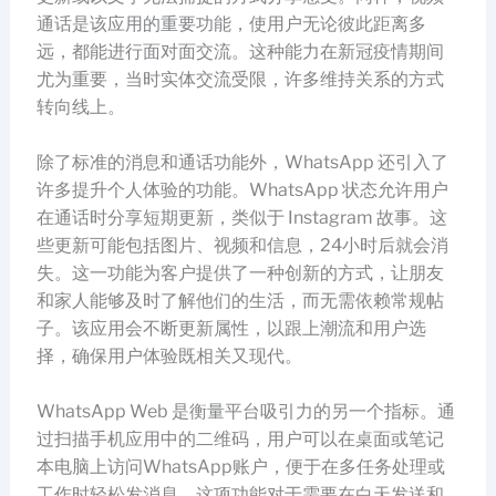
通话是该应用的重要功能，使用户无论彼此距离多
远，都能进行面对面交流。这种能力在新冠疫情期间
尤为重要，当时实体交流受限，许多维持关系的方式
转向线上。
除了标准的消息和通话功能外，WhatsApp 还引入了
许多提升个人体验的功能。WhatsApp 状态允许用户
在通话时分享短期更新，类似于 Instagram 故事。这
些更新可能包括图片、视频和信息，24小时后就会消
失。这一功能为客户提供了一种创新的方式，让朋友
和家人能够及时了解他们的生活，而无需依赖常规帖
子。该应用会不断更新属性，以跟上潮流和用户选
择，确保用户体验既相关又现代。
WhatsApp Web 是衡量平台吸引力的另一个指标。通
过扫描手机应用中的二维码，用户可以在桌面或笔记
本电脑上访问WhatsApp账户，便于在多任务处理或
工作时轻松发消息。这项功能对于需要在白天发送和