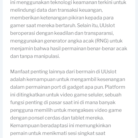
ini menggunakan teknologi keamanan terkini untuk
melindungi data dan transaksi keuangan,
memberikan ketenangan pikiran kepada para
gamer saat mereka bertaruh. Selain itu, UUslot
beroperasi dengan keadilan dan transparansi,
menggunakan generator angka acak (RNG) untuk
menjamin bahwa hasil permainan benar-benar acak
dan tanpa manipulasi.
Manfaat penting lainnya dari bermain di UUslot
adalah kemampuan untuk mengambil kesenangan
dalam permainan port di gadget apa pun. Platform
ini ditingkatkan untuk video game seluler, sebuah
fungsi penting di pasar saat ini di mana banyak
pengguna memilih untuk mengakses video game
dengan ponsel cerdas dan tablet mereka.
Kemampuan beradaptasi ini memungkinkan
pemain untuk menikmati sesi singkat saat