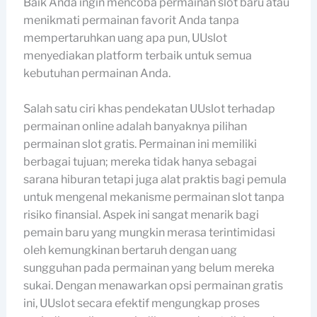
Baik Anda ingin mencoba permainan slot baru atau
menikmati permainan favorit Anda tanpa
mempertaruhkan uang apa pun, UUslot
menyediakan platform terbaik untuk semua
kebutuhan permainan Anda.
Salah satu ciri khas pendekatan UUslot terhadap
permainan online adalah banyaknya pilihan
permainan slot gratis. Permainan ini memiliki
berbagai tujuan; mereka tidak hanya sebagai
sarana hiburan tetapi juga alat praktis bagi pemula
untuk mengenal mekanisme permainan slot tanpa
risiko finansial. Aspek ini sangat menarik bagi
pemain baru yang mungkin merasa terintimidasi
oleh kemungkinan bertaruh dengan uang
sungguhan pada permainan yang belum mereka
sukai. Dengan menawarkan opsi permainan gratis
ini, UUslot secara efektif mengungkap proses