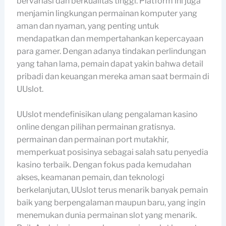
bervariasi dan berkualitas tinggi. Platform ini juga
menjamin lingkungan permainan komputer yang
aman dan nyaman, yang penting untuk
mendapatkan dan mempertahankan kepercayaan
para gamer. Dengan adanya tindakan perlindungan
yang tahan lama, pemain dapat yakin bahwa detail
pribadi dan keuangan mereka aman saat bermain di
UUslot.
UUslot mendefinisikan ulang pengalaman kasino
online dengan pilihan permainan gratisnya.
permainan dan permainan port mutakhir,
memperkuat posisinya sebagai salah satu penyedia
kasino terbaik. Dengan fokus pada kemudahan
akses, keamanan pemain, dan teknologi
berkelanjutan, UUslot terus menarik banyak pemain
baik yang berpengalaman maupun baru, yang ingin
menemukan dunia permainan slot yang menarik.