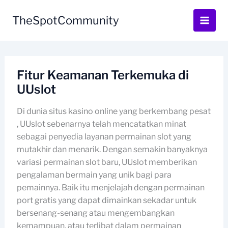
Skip
to
TheSpotCommunity
content
Fitur Keamanan Terkemuka di
UUslot
Di dunia situs kasino online yang berkembang pesat
, UUslot sebenarnya telah mencatatkan minat
sebagai penyedia layanan permainan slot yang
mutakhir dan menarik. Dengan semakin banyaknya
variasi permainan slot baru, UUslot memberikan
pengalaman bermain yang unik bagi para
pemainnya. Baik itu menjelajah dengan permainan
port gratis yang dapat dimainkan sekadar untuk
bersenang-senang atau mengembangkan
kemampuan, atau terlibat dalam permainan